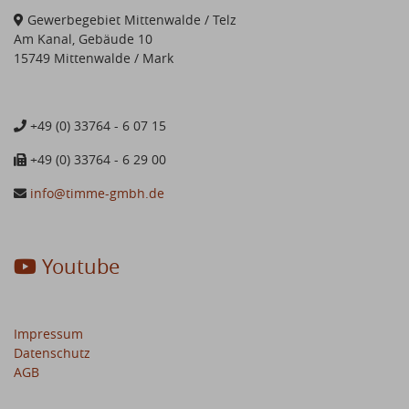
Gewerbegebiet Mittenwalde / Telz
Am Kanal, Gebäude 10
15749 Mittenwalde / Mark
+49 (0) 33764 - 6 07 15
+49 (0) 33764 - 6 29 00
info@timme-gmbh.de
Youtube
Impressum
Datenschutz
AGB