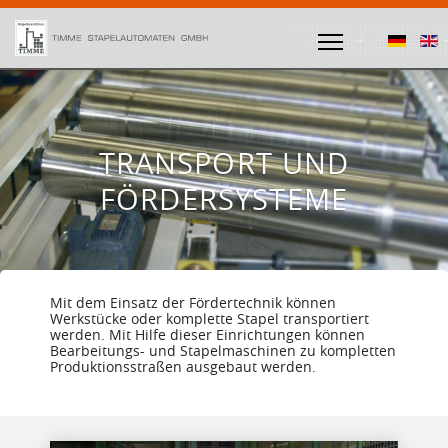
TRANSPORT UND
FÖRDERSYSTEME
Mit dem Einsatz der Fördertechnik können
Werkstücke oder komplette Stapel transportiert
werden. Mit Hilfe dieser Einrichtungen können
Bearbeitungs- und Stapelmaschinen zu kompletten
Produktionsstraßen ausgebaut werden.